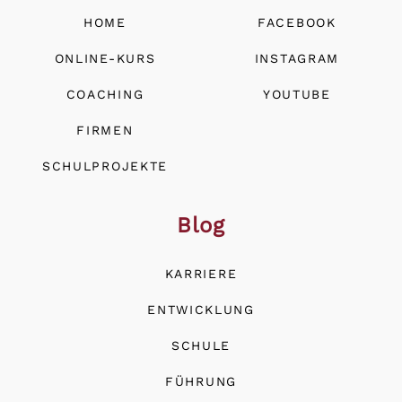
HOME
FACEBOOK
ONLINE-KURS
INSTAGRAM
COACHING
YOUTUBE
FIRMEN
SCHULPROJEKTE
Blog
KARRIERE
ENTWICKLUNG
SCHULE
FÜHRUNG