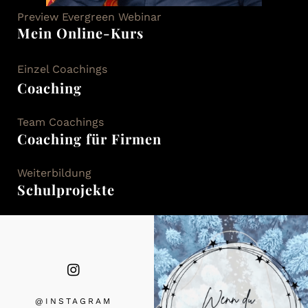
Preview Evergreen Webinar
Mein Online-Kurs
Einzel Coachings
Coaching
Team Coachings
Coaching für Firmen
Weiterbildung
Schulprojekte
@INSTAGRA
M