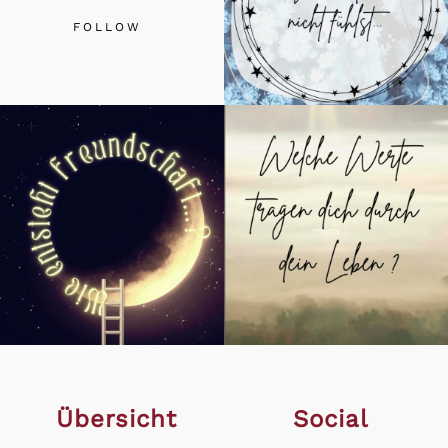
FOLLOW
Übersicht
Social